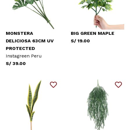
MONSTERA
BIG GREEN MAPLE
DELICIOSA 63CM UV
S/ 19.00
PROTECTED
Instagreen Peru
S/ 39.00