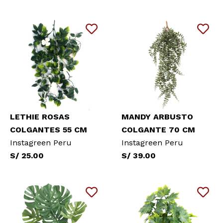
LETHIE ROSAS
MANDY ARBUSTO
COLGANTES 55 CM
COLGANTE 70 CM
Instagreen Peru
Instagreen Peru
S/ 25.00
S/ 39.00