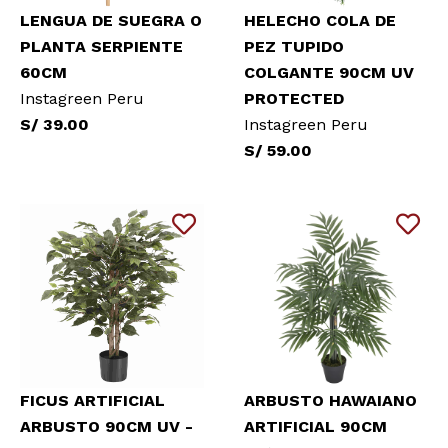
LENGUA DE SUEGRA O
HELECHO COLA DE
PLANTA SERPIENTE
PEZ TUPIDO
60CM
COLGANTE 90CM UV
Instagreen Peru
PROTECTED
S/ 39.00
Instagreen Peru
S/ 59.00
FICUS ARTIFICIAL
ARBUSTO HAWAIANO
ARBUSTO 90CM UV -
ARTIFICIAL 90CM