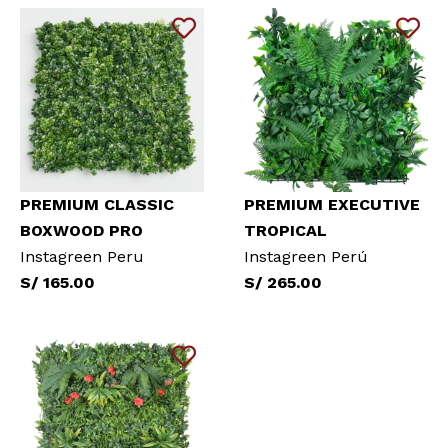
PREMIUM CLASSIC
PREMIUM EXECUTIVE
BOXWOOD PRO
TROPICAL
Instagreen Peru
Instagreen Perú
S/ 165.00
S/ 265.00