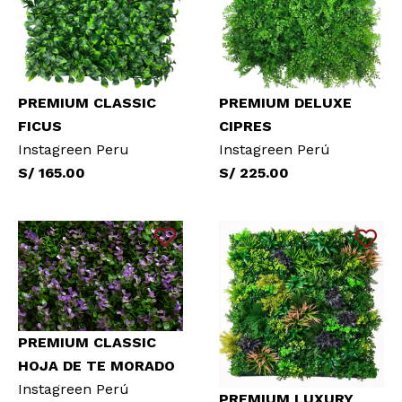
PREMIUM CLASSIC
PREMIUM DELUXE
FICUS
CIPRES
Instagreen Peru
Instagreen Perú
S/ 165.00
S/ 225.00
PREMIUM CLASSIC
HOJA DE TE MORADO
Instagreen Perú
PREMIUM LUXURY