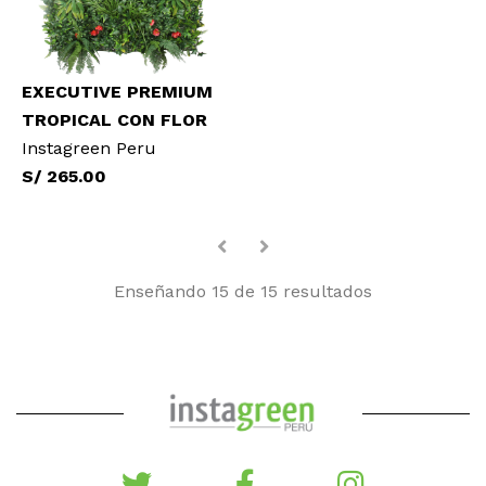
EXECUTIVE PREMIUM
TROPICAL CON FLOR
Instagreen Peru
S/ 265.00
Enseñando 15 de 15 resultados