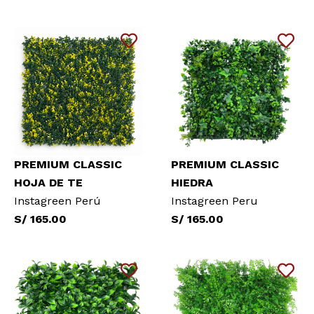
PREMIUM CLASSIC
PREMIUM CLASSIC
HOJA DE TE
HIEDRA
Instagreen Perú
Instagreen Peru
S/ 165.00
S/ 165.00